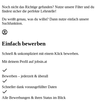
Noch nicht das Richtige gefunden? Nutze unsere Filter und du
findest sicher die perfekte Lehrstelle!
Du weißt genau, was du willst? Dann nutze einfach unsere
Suchfunktion.
Einfach bewerben
Schnell & unkompliziert mit einem Klick bewerben.
Mit deinem Profil auf jobsin.at
Bewerben – jederzeit & überall
Schneller dank vorausgefüllter Daten
Alle Bewerbungen & ihren Status im Blick