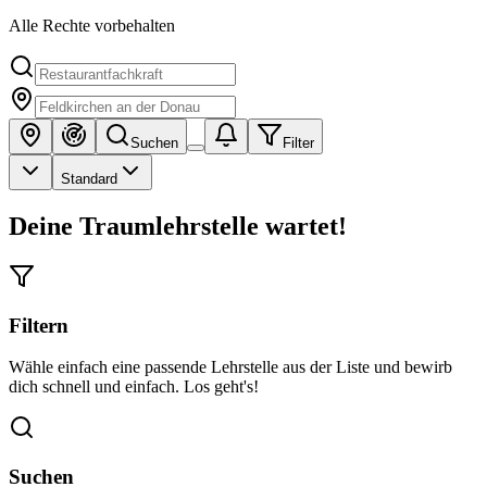
Alle Rechte vorbehalten
Suchen
Filter
Standard
Deine Traumlehrstelle wartet!
Filtern
Wähle einfach eine passende Lehrstelle aus der Liste und bewirb
dich schnell und einfach. Los geht's!
Suchen