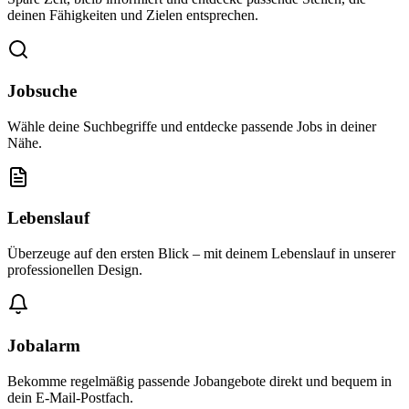
deinen Fähigkeiten und Zielen entsprechen.
Jobsuche
Wähle deine Suchbegriffe und entdecke passende Jobs in deiner
Nähe.
Lebenslauf
Überzeuge auf den ersten Blick – mit deinem Lebenslauf in unserer
professionellen Design.
Jobalarm
Bekomme regelmäßig passende Jobangebote direkt und bequem in
dein E-Mail-Postfach.