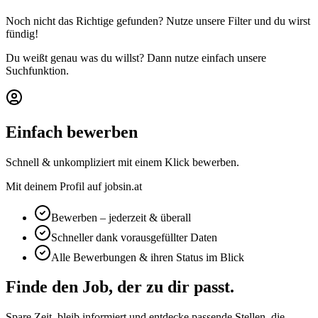
Noch nicht das Richtige gefunden? Nutze unsere Filter und du wirst
fündig!
Du weißt genau was du willst? Dann nutze einfach unsere
Suchfunktion.
Einfach bewerben
Schnell & unkompliziert mit einem Klick bewerben.
Mit deinem Profil auf jobsin.at
Bewerben – jederzeit & überall
Schneller dank vorausgefüllter Daten
Alle Bewerbungen & ihren Status im Blick
Finde den Job, der zu dir passt.
Spare Zeit, bleib informiert und entdecke passende Stellen, die