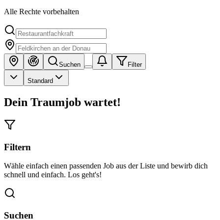
Alle Rechte vorbehalten
Suchen
Filter
Standard
Dein Traumjob wartet!
Filtern
Wähle einfach einen passenden Job aus der Liste und bewirb dich
schnell und einfach. Los geht's!
Suchen