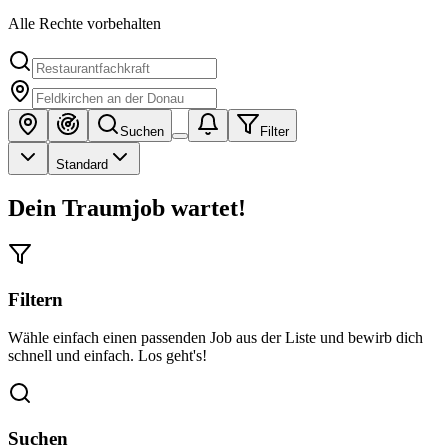
Alle Rechte vorbehalten
Suchen
Filter
Standard
Dein Traumjob wartet!
Filtern
Wähle einfach einen passenden Job aus der Liste und bewirb dich
schnell und einfach. Los geht's!
Suchen