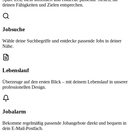
deinen Fähigkeiten und Zielen entsprechen.
Jobsuche
Wähle deine Suchbegriffe und entdecke passende Jobs in deiner
Nähe.
Lebenslauf
Überzeuge auf den ersten Blick – mit deinem Lebenslauf in unserer
professionellen Design.
Jobalarm
Bekomme regelmäßig passende Jobangebote direkt und bequem in
dein E-Mail-Postfach.