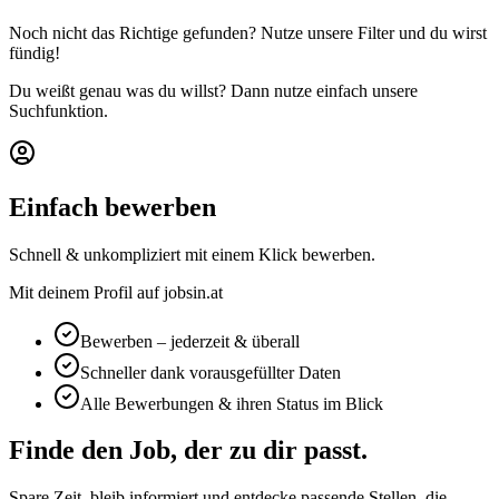
Noch nicht das Richtige gefunden? Nutze unsere Filter und du wirst
fündig!
Du weißt genau was du willst? Dann nutze einfach unsere
Suchfunktion.
Einfach bewerben
Schnell & unkompliziert mit einem Klick bewerben.
Mit deinem Profil auf jobsin.at
Bewerben – jederzeit & überall
Schneller dank vorausgefüllter Daten
Alle Bewerbungen & ihren Status im Blick
Finde den Job, der zu dir passt.
Spare Zeit, bleib informiert und entdecke passende Stellen, die