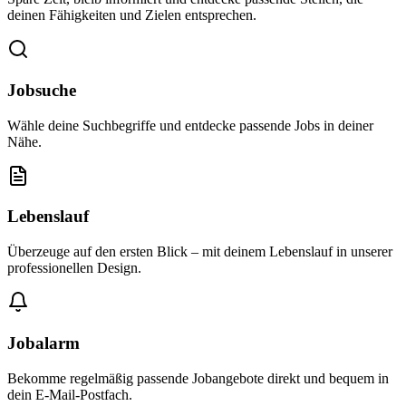
deinen Fähigkeiten und Zielen entsprechen.
Jobsuche
Wähle deine Suchbegriffe und entdecke passende Jobs in deiner
Nähe.
Lebenslauf
Überzeuge auf den ersten Blick – mit deinem Lebenslauf in unserer
professionellen Design.
Jobalarm
Bekomme regelmäßig passende Jobangebote direkt und bequem in
dein E-Mail-Postfach.