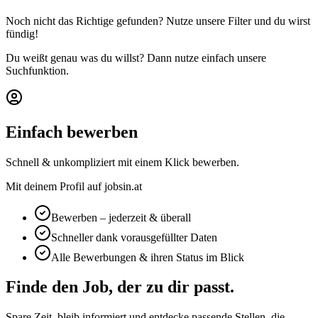
Noch nicht das Richtige gefunden? Nutze unsere Filter und du wirst
fündig!
Du weißt genau was du willst? Dann nutze einfach unsere
Suchfunktion.
Einfach bewerben
Schnell & unkompliziert mit einem Klick bewerben.
Mit deinem Profil auf jobsin.at
Bewerben – jederzeit & überall
Schneller dank vorausgefüllter Daten
Alle Bewerbungen & ihren Status im Blick
Finde den Job, der zu dir passt.
Spare Zeit, bleib informiert und entdecke passende Stellen, die