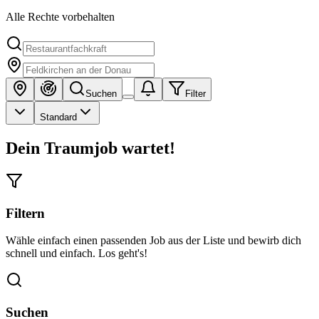
Alle Rechte vorbehalten
Suchen
Filter
Standard
Dein Traumjob wartet!
Filtern
Wähle einfach einen passenden Job aus der Liste und bewirb dich
schnell und einfach. Los geht's!
Suchen