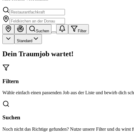
Suchen
Filter
Standard
Dein Traumjob wartet!
Filtern
Wähle einfach einen passenden Job aus der Liste und bewirb dich schn
Suchen
Noch nicht das Richtige gefunden? Nutze unsere Filter und du wirst 