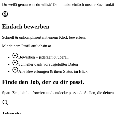
Du weißt genau was du willst? Dann nutze einfach unsere Suchfunkti
Einfach bewerben
Schnell & unkompliziert mit einem Klick bewerben.
Mit deinem Profil auf jobsin.at
Bewerben – jederzeit & überall
Schneller dank vorausgefüllter Daten
Alle Bewerbungen & ihren Status im Blick
Finde den Job, der zu dir passt.
Spare Zeit, bleib informiert und entdecke passende Stellen, die deine
Jobsuche