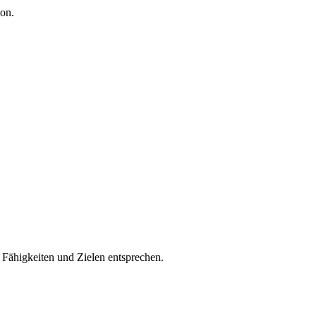
on.
n Fähigkeiten und Zielen entsprechen.