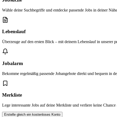
Wähle deine Suchbegriffe und entdecke passende Jobs in deiner Nähe
Lebenslauf
Überzeuge auf den ersten Blick – mit deinem Lebenslauf in unserer p
Jobalarm
Bekomme regelmäßig passende Jobangebote direkt und bequem in dei
Merkliste
Lege interessante Jobs auf deine Merkliste und verliere keine Chance
Erstelle gleich ein kostenloses Konto