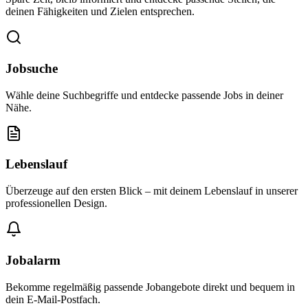
deinen Fähigkeiten und Zielen entsprechen.
Jobsuche
Wähle deine Suchbegriffe und entdecke passende Jobs in deiner
Nähe.
Lebenslauf
Überzeuge auf den ersten Blick – mit deinem Lebenslauf in unserer
professionellen Design.
Jobalarm
Bekomme regelmäßig passende Jobangebote direkt und bequem in
dein E-Mail-Postfach.