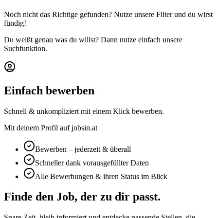
Noch nicht das Richtige gefunden? Nutze unsere Filter und du wirst
fündig!
Du weißt genau was du willst? Dann nutze einfach unsere
Suchfunktion.
Einfach bewerben
Schnell & unkompliziert mit einem Klick bewerben.
Mit deinem Profil auf jobsin.at
Bewerben – jederzeit & überall
Schneller dank vorausgefüllter Daten
Alle Bewerbungen & ihren Status im Blick
Finde den Job, der zu dir passt.
Spare Zeit, bleib informiert und entdecke passende Stellen, die