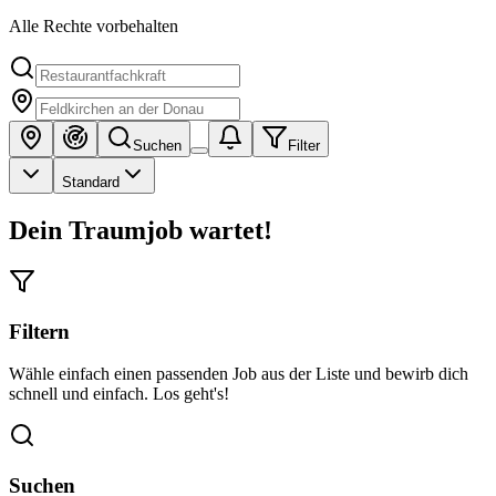
Alle Rechte vorbehalten
Suchen
Filter
Standard
Dein Traumjob wartet!
Filtern
Wähle einfach einen passenden Job aus der Liste und bewirb dich
schnell und einfach. Los geht's!
Suchen