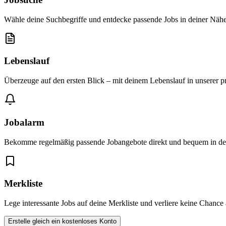
Wähle deine Suchbegriffe und entdecke passende Jobs in deiner Nähe
Lebenslauf
Überzeuge auf den ersten Blick – mit deinem Lebenslauf in unserer p
Jobalarm
Bekomme regelmäßig passende Jobangebote direkt und bequem in dei
Merkliste
Lege interessante Jobs auf deine Merkliste und verliere keine Chance
Erstelle gleich ein kostenloses Konto