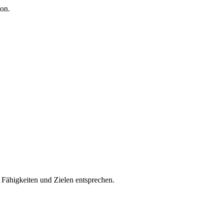
on.
n Fähigkeiten und Zielen entsprechen.