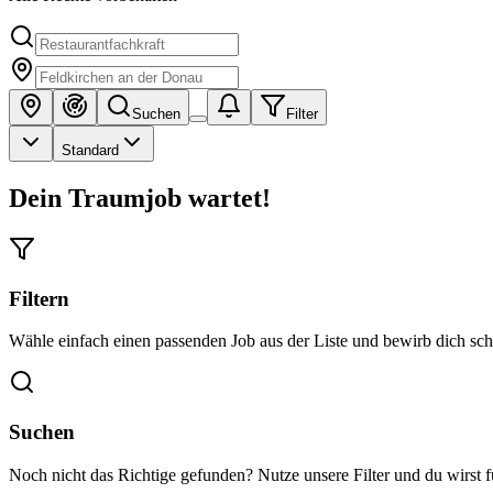
Suchen
Filter
Standard
Dein Traumjob wartet!
Filtern
Wähle einfach einen passenden Job aus der Liste und bewirb dich schn
Suchen
Noch nicht das Richtige gefunden? Nutze unsere Filter und du wirst 