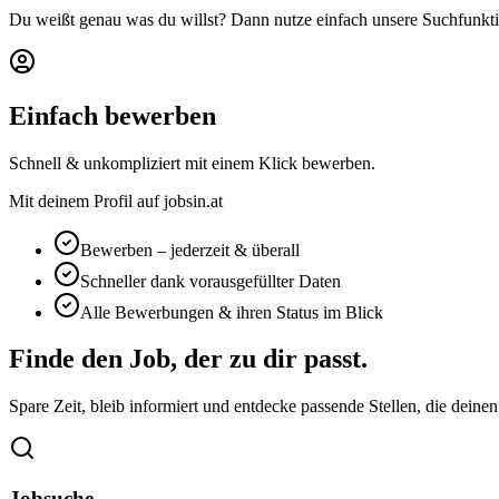
Du weißt genau was du willst? Dann nutze einfach unsere Suchfunkti
Einfach bewerben
Schnell & unkompliziert mit einem Klick bewerben.
Mit deinem Profil auf jobsin.at
Bewerben – jederzeit & überall
Schneller dank vorausgefüllter Daten
Alle Bewerbungen & ihren Status im Blick
Finde den Job, der zu dir passt.
Spare Zeit, bleib informiert und entdecke passende Stellen, die deine
Jobsuche