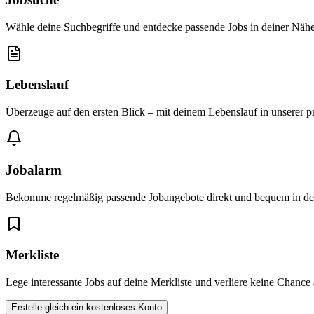
Wähle deine Suchbegriffe und entdecke passende Jobs in deiner Nähe
Lebenslauf
Überzeuge auf den ersten Blick – mit deinem Lebenslauf in unserer p
Jobalarm
Bekomme regelmäßig passende Jobangebote direkt und bequem in dei
Merkliste
Lege interessante Jobs auf deine Merkliste und verliere keine Chance
Erstelle gleich ein kostenloses Konto