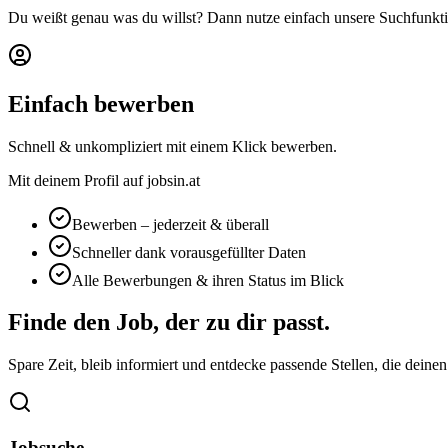
Du weißt genau was du willst? Dann nutze einfach unsere Suchfunkti
Einfach bewerben
Schnell & unkompliziert mit einem Klick bewerben.
Mit deinem Profil auf jobsin.at
Bewerben – jederzeit & überall
Schneller dank vorausgefüllter Daten
Alle Bewerbungen & ihren Status im Blick
Finde den Job, der zu dir passt.
Spare Zeit, bleib informiert und entdecke passende Stellen, die deine
Jobsuche