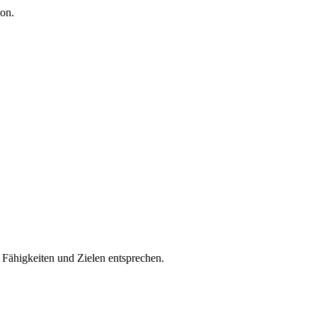
on.
n Fähigkeiten und Zielen entsprechen.