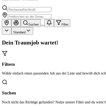
Suchen
Filter
Standard
Dein Traumjob wartet!
Filtern
Wähle einfach einen passenden Job aus der Liste und bewirb dich schn
Suchen
Noch nicht das Richtige gefunden? Nutze unsere Filter und du wirst 