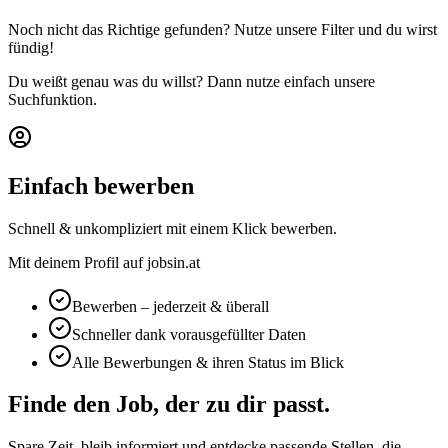
Noch nicht das Richtige gefunden? Nutze unsere Filter und du wirst
fündig!
Du weißt genau was du willst? Dann nutze einfach unsere
Suchfunktion.
Einfach bewerben
Schnell & unkompliziert mit einem Klick bewerben.
Mit deinem Profil auf jobsin.at
Bewerben – jederzeit & überall
Schneller dank vorausgefüllter Daten
Alle Bewerbungen & ihren Status im Blick
Finde den Job, der zu dir passt.
Spare Zeit, bleib informiert und entdecke passende Stellen, die