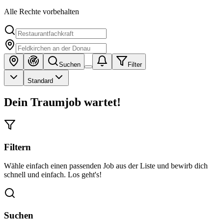
Alle Rechte vorbehalten
Suchen
Filter
Standard
Dein Traumjob wartet!
Filtern
Wähle einfach einen passenden Job aus der Liste und bewirb dich
schnell und einfach. Los geht's!
Suchen