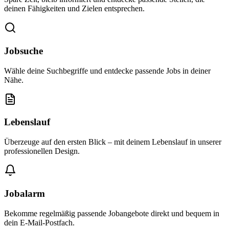
deinen Fähigkeiten und Zielen entsprechen.
Jobsuche
Wähle deine Suchbegriffe und entdecke passende Jobs in deiner
Nähe.
Lebenslauf
Überzeuge auf den ersten Blick – mit deinem Lebenslauf in unserer
professionellen Design.
Jobalarm
Bekomme regelmäßig passende Jobangebote direkt und bequem in
dein E-Mail-Postfach.